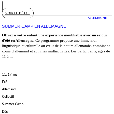
VOIR LE DÉTAIL
ALLEMAGNE
SUMMER CAMP EN ALLEMAGNE
Offrez à votre enfant une expérience inoubliable avec un séjour
d'été en Allemagne.
Ce programme propose une immersion
linguistique et culturelle au cœur de la nature allemande, combinant
cours d'allemand et activités multiactivités. Les participants, âgés de
11 à ...
11/17 ans
Été
Allemand
Collectif
Summer Camp
Dès