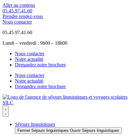
Aller au contenu
05.45.97.41.60
Prendre rendez-vous
Nous contacter
05.45.97.41.60
Lundi – vendredi : 9h00 – 18h00
Nous contacter
Notre actualité
Demandez notre brochure
Nous contacter
Notre actualité
Demandez notre brochure
Séjours linguistiques
Fermer Séjours linguistiques
Ouvrir Séjours linguistiques