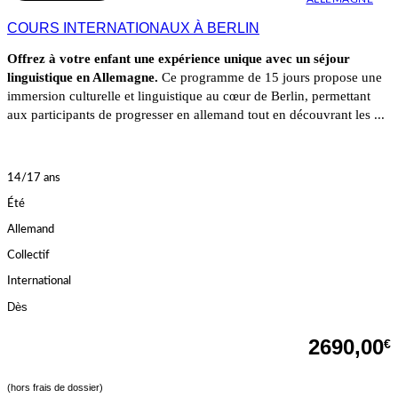
COURS INTERNATIONAUX À BERLIN
Offrez à votre enfant une expérience unique avec un séjour
linguistique en Allemagne.
Ce programme de 15 jours propose une
immersion culturelle et linguistique au cœur de Berlin, permettant
aux participants de progresser en allemand tout en découvrant les ...
14/17 ans
Été
Allemand
Collectif
International
Dès
2690,00
€
(hors frais de dossier)