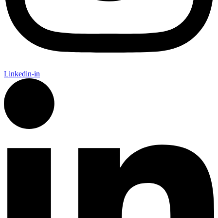
Linkedin-in