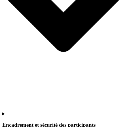
Encadrement et sécurité des participants