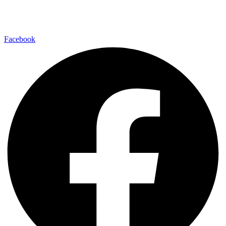
Facebook