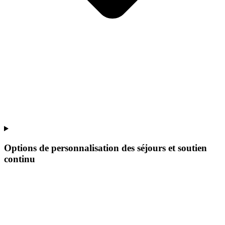
Options de personnalisation des séjours et soutien
continu