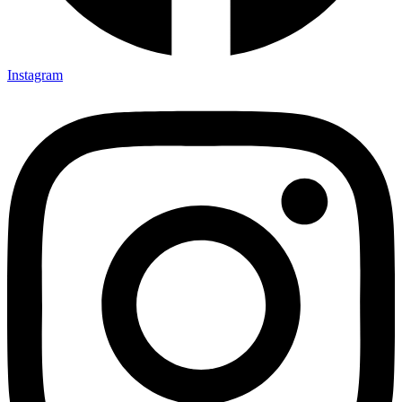
Instagram