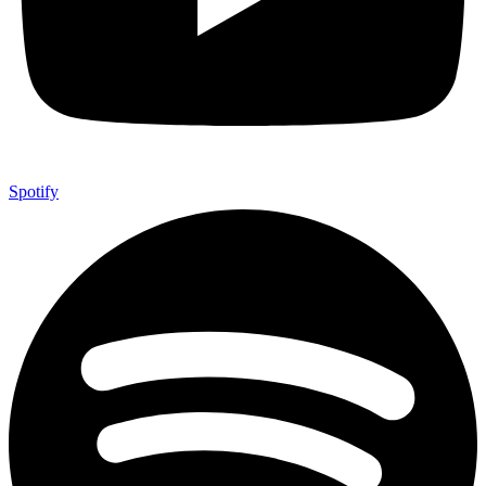
Spotify