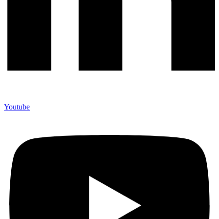
Youtube