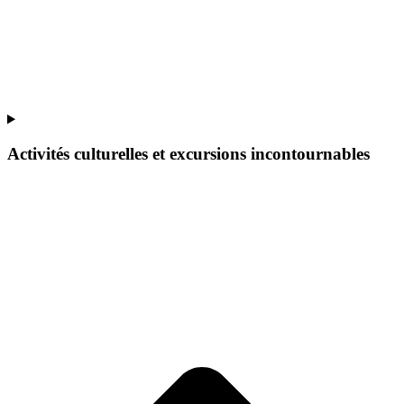
Activités culturelles et excursions incontournables