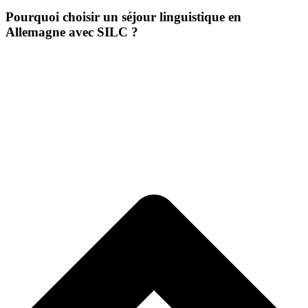
Pourquoi choisir un séjour linguistique en
Allemagne avec SILC ?