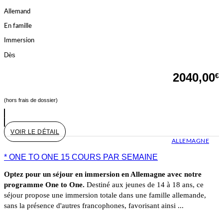
Allemand
En famille
Immersion
Dès
2040,00
€
(hors frais de dossier)
VOIR LE DÉTAIL
ALLEMAGNE
* ONE TO ONE 15 COURS PAR SEMAINE
Optez pour un séjour en immersion en Allemagne avec notre
programme One to One.
Destiné aux jeunes de 14 à 18 ans, ce
séjour propose une immersion totale dans une famille allemande,
sans la présence d'autres francophones, favorisant ainsi ...