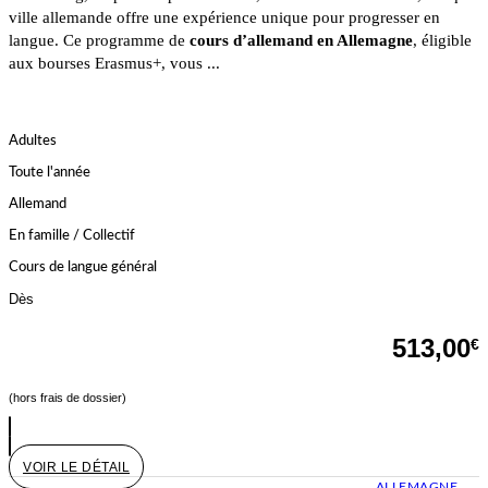
ville allemande offre une expérience unique pour progresser en
langue. Ce programme de
cours d’allemand en Allemagne
, éligible
aux bourses Erasmus+, vous ...
Adultes
Toute l'année
Allemand
En famille / Collectif
Cours de langue général
Dès
513,00
€
(hors frais de dossier)
VOIR LE DÉTAIL
ALLEMAGNE