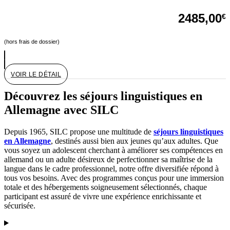
2485,00
€
(hors frais de dossier)
VOIR LE DÉTAIL
Découvrez les séjours linguistiques en
Allemagne avec SILC
Depuis 1965, SILC propose une multitude de
séjours linguistiques
en Allemagne
, destinés aussi bien aux jeunes qu’aux adultes. Que
vous soyez un adolescent cherchant à améliorer ses compétences en
allemand ou un adulte désireux de perfectionner sa maîtrise de la
langue dans le cadre professionnel, notre offre diversifiée répond à
tous vos besoins. Avec des programmes conçus pour une immersion
totale et des hébergements soigneusement sélectionnés, chaque
participant est assuré de vivre une expérience enrichissante et
sécurisée.