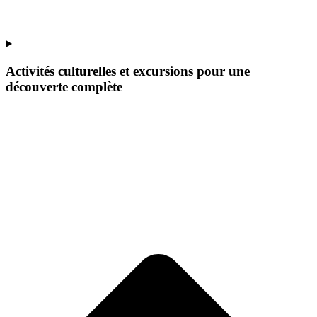
Activités culturelles et excursions pour une
découverte complète