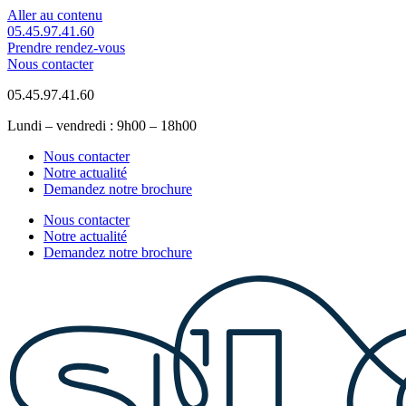
Aller au contenu
05.45.97.41.60
Prendre rendez-vous
Nous contacter
05.45.97.41.60
Lundi – vendredi : 9h00 – 18h00
Nous contacter
Notre actualité
Demandez notre brochure
Nous contacter
Notre actualité
Demandez notre brochure