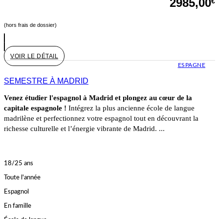
2985,00
€
(hors frais de dossier)
VOIR LE DÉTAIL
ESPAGNE
SEMESTRE À MADRID
Venez étudier l'espagnol à Madrid et plongez au cœur de la
capitale espagnole !
Intégrez la plus ancienne école de langue
madrilène et perfectionnez votre espagnol tout en découvrant la
richesse culturelle et l’énergie vibrante de Madrid. ...
18/25 ans
Toute l'année
Espagnol
En famille