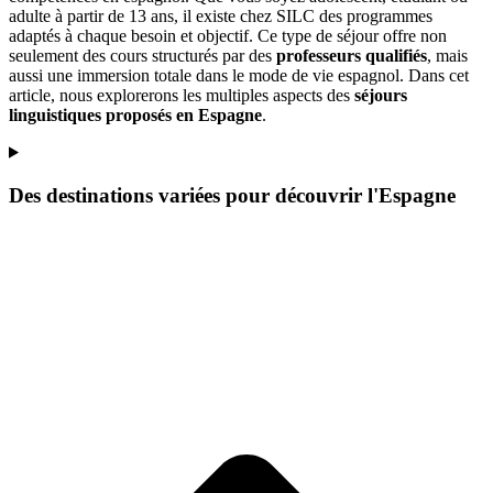
adulte à partir de 13 ans, il existe chez SILC des programmes
adaptés à chaque besoin et objectif. Ce type de séjour offre non
seulement des cours structurés par des
professeurs qualifiés
, mais
aussi une immersion totale dans le mode de vie espagnol. Dans cet
article, nous explorerons les multiples aspects des
séjours
linguistiques proposés en Espagne
.
Des destinations variées pour découvrir l'Espagne