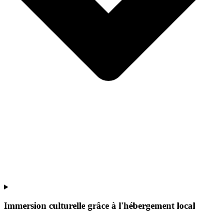
Immersion culturelle grâce à l'hébergement local