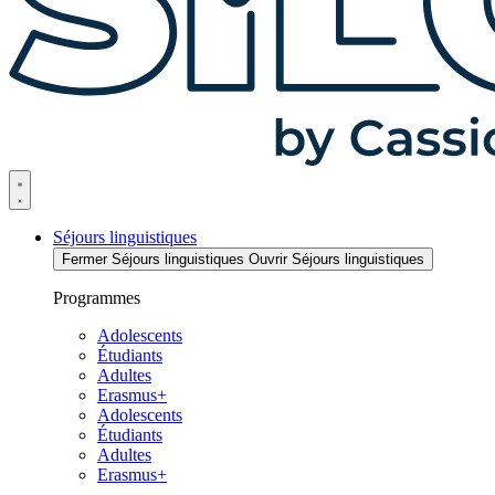
Séjours linguistiques
Fermer Séjours linguistiques
Ouvrir Séjours linguistiques
Programmes
Adolescents
Étudiants
Adultes
Erasmus+
Adolescents
Étudiants
Adultes
Erasmus+