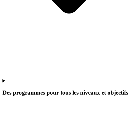
Des programmes pour tous les niveaux et objectifs