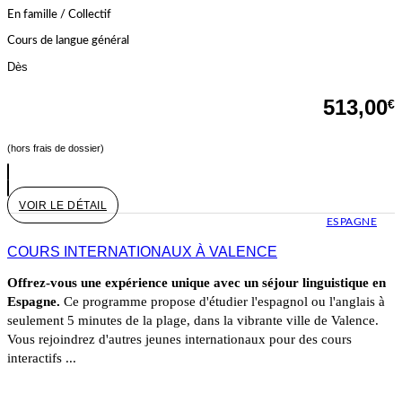
En famille / Collectif
Cours de langue général
Dès
513,00
€
(hors frais de dossier)
VOIR LE DÉTAIL
ESPAGNE
COURS INTERNATIONAUX À VALENCE
Offrez-vous une expérience unique avec un séjour linguistique en
Espagne.
Ce programme propose d'étudier l'espagnol ou l'anglais à
seulement 5 minutes de la plage, dans la vibrante ville de Valence.
Vous rejoindrez d'autres jeunes internationaux pour des cours
interactifs ...