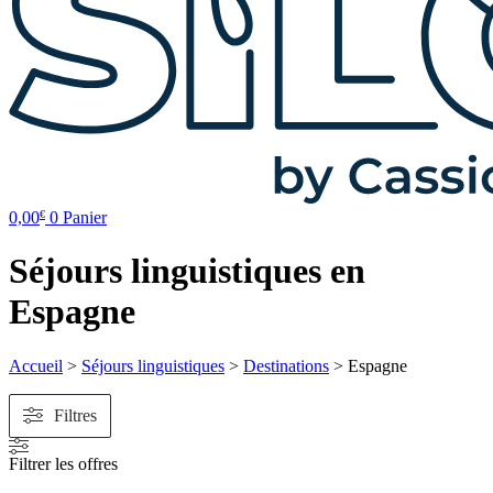
0,00
0
Panier
€
Séjours linguistiques en
Espagne
Accueil
>
Séjours linguistiques
>
Destinations
>
Espagne
Filtres
Filtrer les offres