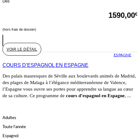
Dès
1590,00
€
(hors frais de dossier)
VOIR LE DÉTAIL
ESPAGNE
COURS D’ESPAGNOL EN ESPAGNE
Des palais mauresques de Séville aux boulevards animés de Madrid,
des plages de Malaga à l’élégance méditerranéenne de Valence,
l’Espagne vous ouvre ses portes pour apprendre sa langue au cœur
de sa culture. Ce programme de
cours d’espagnol en Espagne
, ...
Adultes
Toute l'année
Espagnol