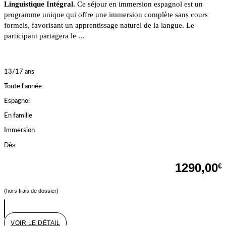
Linguistique Intégral.
Ce séjour en immersion espagnol est un
programme unique qui offre une immersion complète sans cours
formels, favorisant un apprentissage naturel de la langue. Le
participant partagera le ...
13/17 ans
Toute l'année
Espagnol
En famille
Immersion
Dès
1290,00
€
(hors frais de dossier)
VOIR LE DÉTAIL