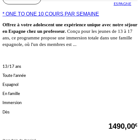
ESPAGNE
* ONE TO ONE 10 COURS PAR SEMAINE
Offrez à votre adolescent une expérience unique avec notre séjour
en Espagne chez un professeur.
Conçu pour les jeunes de 13 à 17
ans, ce programme propose une immersion totale dans une famille
espagnole, où l'un des membres est ...
13/17 ans
Toute l'année
Espagnol
En famille
Immersion
Dès
1490,00
€