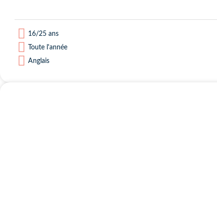
16/25 ans
Toute l'année
Anglais