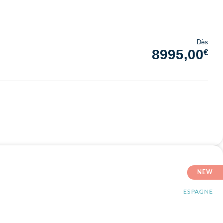
Dès
8995,00
€
NEW
ESPAGNE