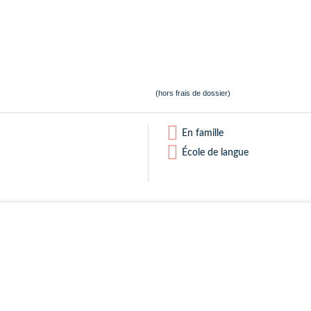
(hors frais de dossier)
En famille
École de langue