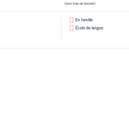
(hors frais de dossier)
En famille
École de langue