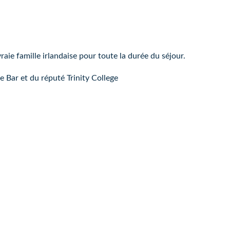
ie famille irlandaise pour toute la durée du séjour.
 Bar et du réputé Trinity College