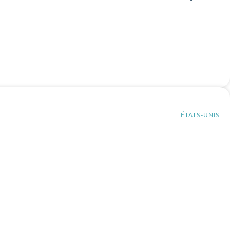
ÉTATS-UNIS