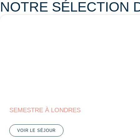
NOTRE SÉLECTION 
SEMESTRE À LONDRES
VOIR LE SÉJOUR