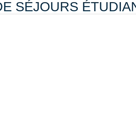
DE SÉJOURS ÉTUDIA