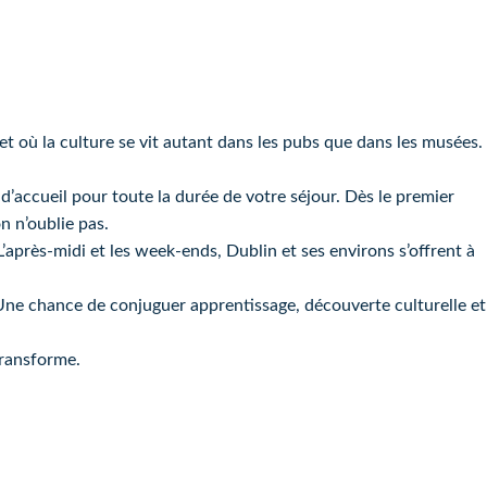
t où la culture se vit autant dans les pubs que dans les musées.
d’accueil pour toute la durée de votre séjour. Dès le premier
n n’oublie pas.
L’après-midi et les week-ends, Dublin et ses environs s’offrent à
. Une chance de conjuguer apprentissage, découverte culturelle et
transforme.