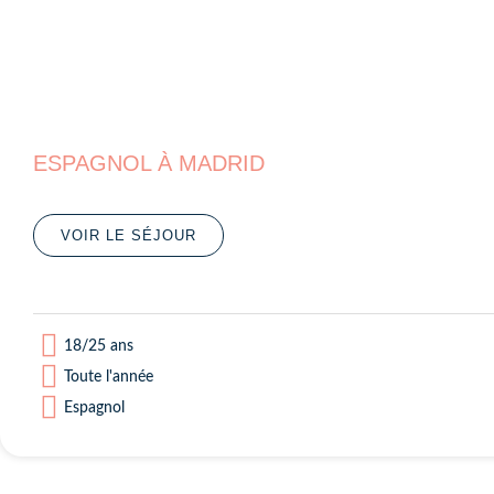
ESPAGNOL À MADRID
VOIR LE SÉJOUR
18/25 ans
Toute l'année
Espagnol