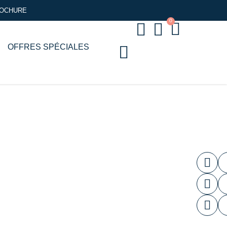
ROCHURE
mille d'accueil
0
OFFRES SPÉCIALES