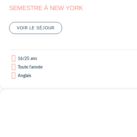
SEMESTRE À NEW YORK
VOIR LE SÉJOUR
16/25 ans
Toute l'année
Anglais