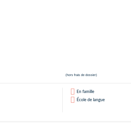
(hors frais de dossier)
En famille
École de langue