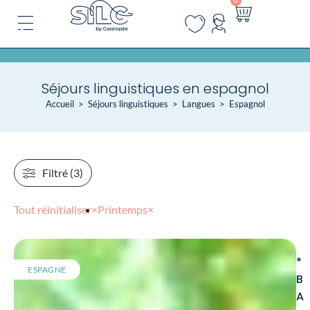
0
Séjours linguistiques en espagnol
Accueil
>
Séjours linguistiques
>
Langues
>
Espagnol
Filtré (3)
Tout réinitialiser
×
Printemps
×
*
ESPAGNE
B
A