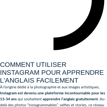
COMMENT UTILISER
INSTAGRAM POUR APPRENDRE
L'ANGLAIS FACILEMENT
À l’origine dédié à la photographie et aux images artistiques,
Instagram est devenu une plateforme incontournable pour les
13-34 ans
qui souhaitent
apprendre l’anglais gratuitement
. Au-
delà des photos “instagrammables”, selfies et stories, ce réseau