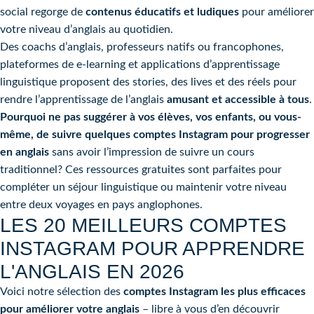
social regorge de
contenus éducatifs et ludiques
pour améliorer
votre niveau d’anglais au quotidien.
Des coachs d’anglais, professeurs natifs ou francophones,
plateformes de e-learning et applications d’apprentissage
linguistique proposent des stories, des lives et des réels pour
rendre l’apprentissage de l’anglais
amusant et accessible à tous
.
Pourquoi ne pas suggérer à vos élèves, vos enfants, ou vous-
même, de suivre quelques comptes Instagram pour progresser
en anglais
sans avoir l’impression de suivre un cours
traditionnel? Ces ressources gratuites sont parfaites pour
compléter un séjour linguistique ou maintenir votre niveau
entre deux voyages en pays anglophones.
LES 20 MEILLEURS COMPTES
INSTAGRAM POUR APPRENDRE
L'ANGLAIS EN 2026
Voici notre sélection des
comptes Instagram les plus efficaces
pour améliorer votre anglais
– libre à vous d’en découvrir