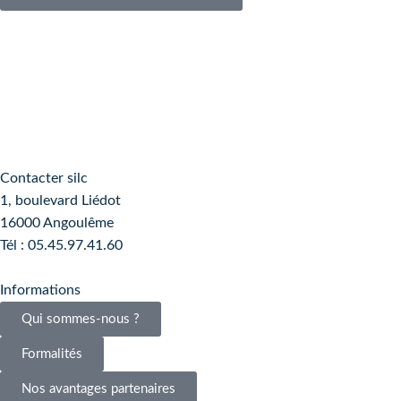
Contacter silc
1, boulevard Liédot
16000 Angoulême
Tél : 05.45.97.41.60
Informations
Qui sommes-nous ?
Formalités
Nos avantages partenaires