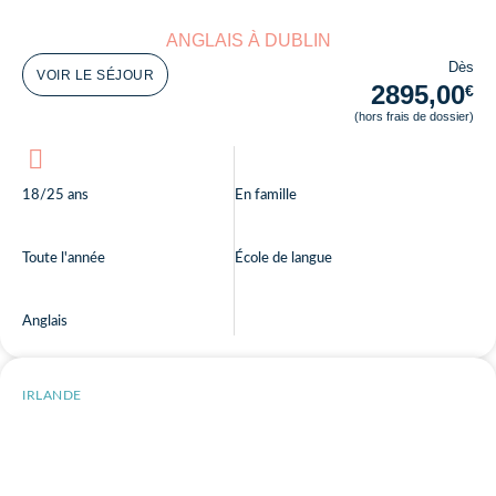
ANGLAIS À DUBLIN
Dès
VOIR LE SÉJOUR
2895,00
€
(hors frais de dossier)
18/25 ans
En famille
Toute l'année
École de langue
Anglais
IRLANDE