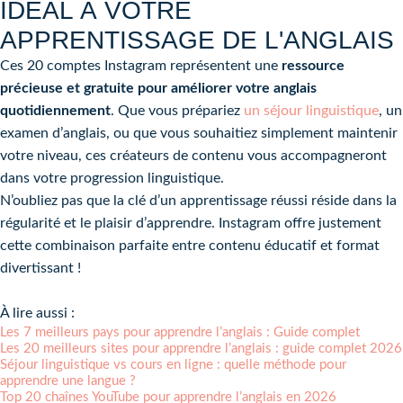
IDÉAL À VOTRE
APPRENTISSAGE DE L'ANGLAIS
Ces 20 comptes Instagram représentent une
ressource
précieuse et gratuite pour améliorer votre anglais
quotidiennement
. Que vous prépariez
un séjour linguistique
, un
examen d’anglais, ou que vous souhaitiez simplement maintenir
votre niveau, ces créateurs de contenu vous accompagneront
dans votre progression linguistique.
N’oubliez pas que la clé d’un apprentissage réussi réside dans la
régularité et le plaisir d’apprendre. Instagram offre justement
cette combinaison parfaite entre contenu éducatif et format
divertissant !
À lire aussi :
Les 7 meilleurs pays pour apprendre l’anglais : Guide complet
Les 20 meilleurs sites pour apprendre l’anglais : guide complet 2026
Séjour linguistique vs cours en ligne : quelle méthode pour
apprendre une langue ?
Top 20 chaînes YouTube pour apprendre l’anglais en 2026