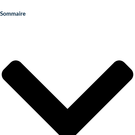
Sommaire