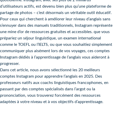
quotidienne. Instagram, avec ses plus de 2 milliards
d’utilisateurs actifs, est devenu bien plus qu’une plateforme de
partage de photos – c’est désormais un véritable outil éducatif.
Pour ceux qui cherchent à améliorer leur niveau d’anglais sans
s’ennuyer dans des manuels traditionnels, Instagram représente
une mine d’or de ressources gratuites et accessibles. que vous
prépariez un séjour linguistique, un examen international
comme le TOEFL ou l’IELTS, ou que vous souhaitiez simplement
communiquer plus aisément lors de vos voyages, ces comptes
Instagram dédiés à l’apprentissage de l’anglais vous aideront à
progresser.
Dans cet article, nous avons sélectionné les 20 meilleurs
comptes Instagram pour apprendre l’anglais en 2025. Des
professeurs natifs aux coachs linguistiques francophones, en
passant par des comptes spécialisés dans l’argot ou la
prononciation, vous trouverez forcément des ressources
adaptées à votre niveau et à vos objectifs d’apprentissage.