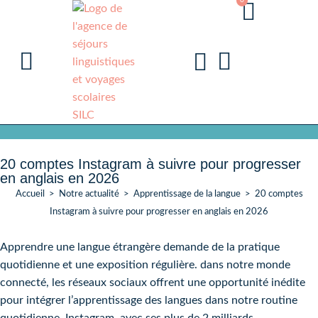
0
20 comptes Instagram à suivre pour progresser
en anglais en 2026
Accueil
>
Notre actualité
>
Apprentissage de la langue
>
20 comptes
Instagram à suivre pour progresser en anglais en 2026
Apprendre une langue étrangère demande de la pratique
quotidienne et une exposition régulière. dans notre monde
connecté, les réseaux sociaux offrent une opportunité inédite
pour intégrer l’apprentissage des langues dans notre routine