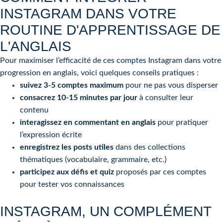
INSTAGRAM DANS VOTRE
ROUTINE D'APPRENTISSAGE DE
L'ANGLAIS
Pour maximiser l’efficacité de ces comptes Instagram dans votre
progression en anglais, voici quelques conseils pratiques :
suivez 3-5 comptes maximum
pour ne pas vous disperser
consacrez 10-15 minutes par jour
à consulter leur
contenu
interagissez en commentant en anglais
pour pratiquer
l’expression écrite
enregistrez les posts utiles
dans des collections
thématiques (vocabulaire, grammaire, etc.)
participez aux défis et quiz
proposés par ces comptes
pour tester vos connaissances
INSTAGRAM, UN COMPLÉMENT