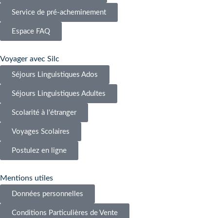
Service de pré-acheminement
Espace FAQ
Voyager avec Silc
Séjours Linguistiques Ados
Séjours Linguistiques Adultes
Scolarité à l'étranger
Voyages Scolaires
Postulez en ligne
Mentions utiles
Données personnelles
Conditions Particulières de Vente