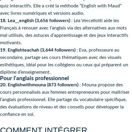
quiz interactifs. Elle a créé la méthode “English with Maud”
avec livres numériques et versions audio.
18. Lea__english (3,656 followers)
: Léa Vercellotti aide les
Français à renouer avec l’anglais via des alternatives aux mots
mal utilisés, des astuces d’apprentissage et des jeux interactifs
motivants.
19. Englishteachah (3,644 followers)
: Eva, professeure au
secondaire, partage ses cours thématiques avec des visuels
esthétiques, idéal pour les collégiens ou ceux qui préparent un
diplôme d’enseignement.
Pour l'anglais professionnel
20. Englishwithmouna (873 followers)
: Mouna propose des
cours personnalisés aux femmes entrepreneures pour maîtriser
l’anglais professionnel. Elle partage du vocabulaire spécifique,
des évaluations de niveau et des conseils pour développer la
confiance en soi.
COMMENT INTÉGRER