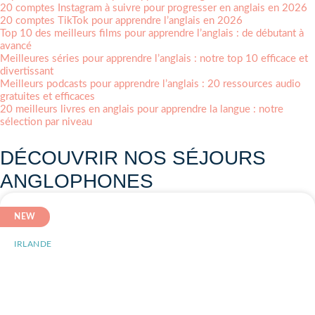
20 comptes Instagram à suivre pour progresser en anglais en 2026
20 comptes TikTok pour apprendre l’anglais en 2026
Top 10 des meilleurs films pour apprendre l’anglais : de débutant à
avancé
Meilleures séries pour apprendre l’anglais : notre top 10 efficace et
divertissant
Meilleurs podcasts pour apprendre l’anglais : 20 ressources audio
gratuites et efficaces
20 meilleurs livres en anglais pour apprendre la langue : notre
sélection par niveau
DÉCOUVRIR NOS SÉJOURS
ANGLOPHONES
NEW
IRLANDE