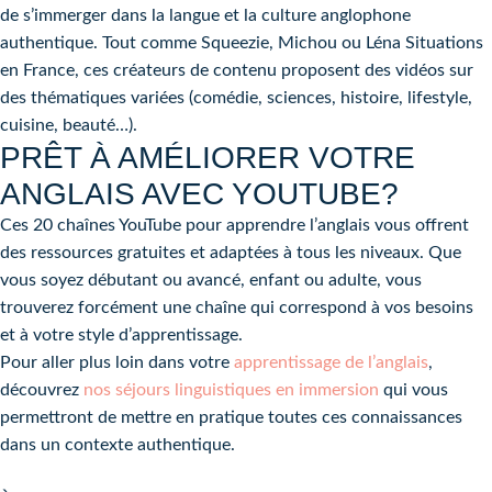
de s’immerger dans la langue et la culture anglophone
authentique. Tout comme Squeezie, Michou ou Léna Situations
en France, ces créateurs de contenu proposent des vidéos sur
des thématiques variées (comédie, sciences, histoire, lifestyle,
cuisine, beauté…).
PRÊT À AMÉLIORER VOTRE
ANGLAIS AVEC YOUTUBE?
Ces 20 chaînes YouTube pour apprendre l’anglais vous offrent
des ressources gratuites et adaptées à tous les niveaux. Que
vous soyez débutant ou avancé, enfant ou adulte, vous
trouverez forcément une chaîne qui correspond à vos besoins
et à votre style d’apprentissage.
Pour aller plus loin dans votre
apprentissage de l’anglais
,
découvrez
nos séjours linguistiques en immersion
qui vous
permettront de mettre en pratique toutes ces connaissances
dans un contexte authentique.