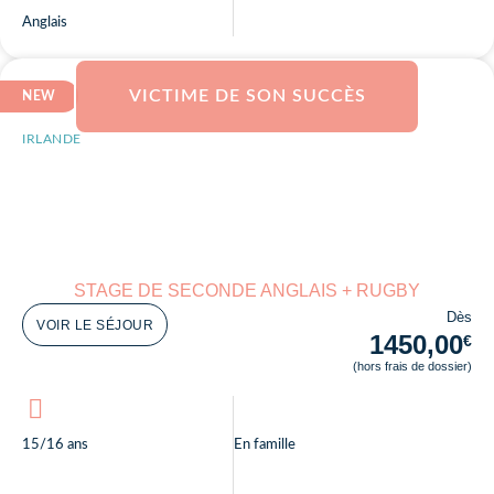
Anglais
VICTIME DE SON SUCCÈS
NEW
IRLANDE
STAGE DE SECONDE ANGLAIS + RUGBY
Dès
VOIR LE SÉJOUR
1450,00
€
(hors frais de dossier)
15/16 ans
En famille