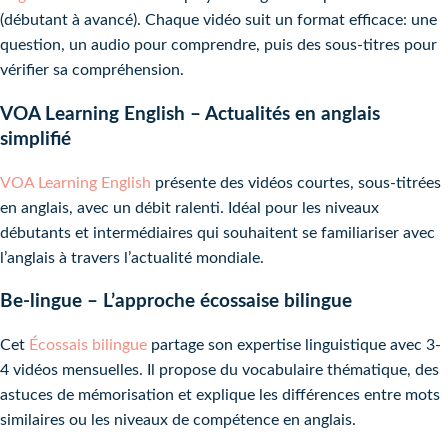
(débutant à avancé). Chaque vidéo suit un format efficace: une
question, un audio pour comprendre, puis des sous-titres pour
vérifier sa compréhension.
VOA Learning English – Actualités en anglais
simplifié
VOA Learning English
présente des vidéos courtes, sous-titrées
en anglais, avec un débit ralenti. Idéal pour les niveaux
débutants et intermédiaires qui souhaitent se familiariser avec
l’anglais à travers l’actualité mondiale.
Be-lingue – L’approche écossaise bilingue
Cet
Écossais bilingue
partage son expertise linguistique avec 3-
4 vidéos mensuelles. Il propose du vocabulaire thématique, des
astuces de mémorisation et explique les différences entre mots
similaires ou les niveaux de compétence en anglais.