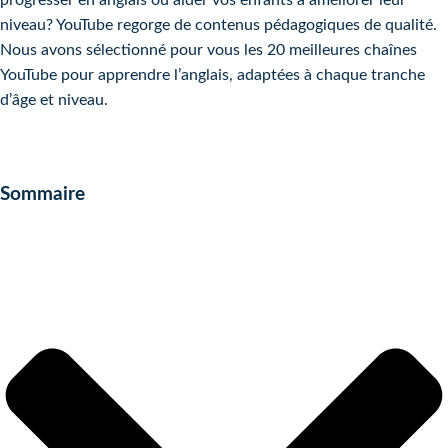
progresser en anglais ou aider vos enfants à améliorer leur
niveau? YouTube regorge de contenus pédagogiques de qualité.
Nous avons sélectionné pour vous les 20 meilleures chaînes
YouTube pour apprendre l’anglais, adaptées à chaque tranche
d’âge et niveau.
Sommaire