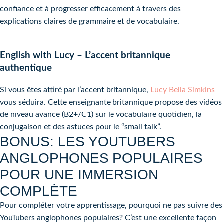
confiance et à progresser efficacement à travers des
explications claires de grammaire et de vocabulaire.
English with Lucy – L’accent britannique
authentique
Si vous êtes attiré par l’accent britannique,
Lucy Bella Simkins
vous séduira. Cette enseignante britannique propose des vidéos
de niveau avancé (B2+/C1) sur le vocabulaire quotidien, la
conjugaison et des astuces pour le “small talk”.
BONUS: LES YOUTUBERS
ANGLOPHONES POPULAIRES
POUR UNE IMMERSION
COMPLÈTE
Pour compléter votre apprentissage, pourquoi ne pas suivre des
YouTubers anglophones populaires? C’est une excellente façon