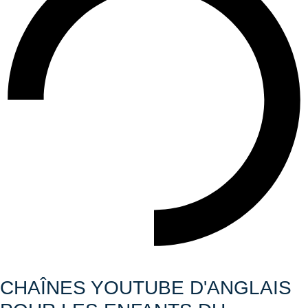
CHAÎNES YOUTUBE D'ANGLAIS