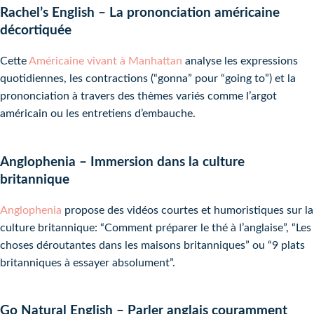
Rachel’s English – La prononciation américaine
décortiquée
Cette
Américaine vivant à Manhattan
analyse les expressions
quotidiennes, les contractions (“gonna” pour “going to”) et la
prononciation à travers des thèmes variés comme l’argot
américain ou les entretiens d’embauche.
Anglophenia – Immersion dans la culture
britannique
Anglophenia
propose des vidéos courtes et humoristiques sur la
culture britannique: “Comment préparer le thé à l’anglaise”, “Les
choses déroutantes dans les maisons britanniques” ou “9 plats
britanniques à essayer absolument”.
Go Natural English – Parler anglais couramment