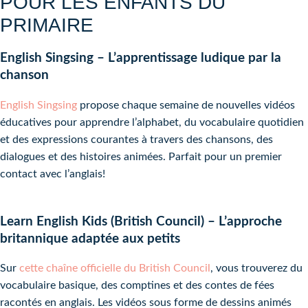
POUR LES ENFANTS DU
PRIMAIRE
English Singsing – L’apprentissage ludique par la
chanson
English Singsing
propose chaque semaine de nouvelles vidéos
éducatives pour apprendre l’alphabet, du vocabulaire quotidien
et des expressions courantes à travers des chansons, des
dialogues et des histoires animées. Parfait pour un premier
contact avec l’anglais!
Learn English Kids (British Council) – L’approche
britannique adaptée aux petits
Sur
cette chaîne officielle du British Council
, vous trouverez du
vocabulaire basique, des comptines et des contes de fées
racontés en anglais. Les vidéos sous forme de dessins animés