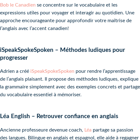
Bob le Canadien
se concentre sur le vocabulaire et les
expressions utiles pour voyager et interagir au quotidien. Une
approche encourageante pour approfondir votre maîtrise de
l’anglais avec l’accent canadien!
iSpeakSpokeSpoken – Méthodes ludiques pour
progresser
Adrien a créé
iSpeakSpokeSpoken
pour rendre l’apprentissage
de l’anglais plaisant. Il propose des méthodes ludiques, explique
la grammaire simplement avec des exemples concrets et partage
du vocabulaire essentiel à mémoriser.
Léa English – Retrouver confiance en anglais
Ancienne professeure devenue coach,
Léa
partage sa passion
des langues. Bilingue en anglais et espagnol, elle aide à regagner