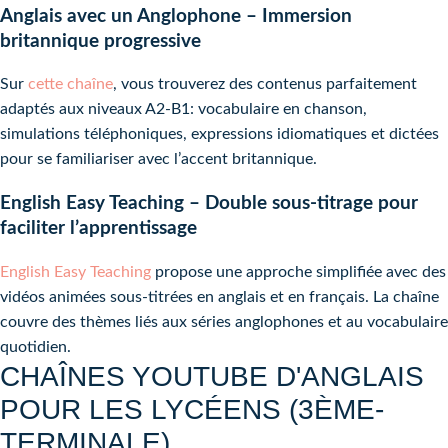
Anglais avec un Anglophone – Immersion
britannique progressive
Sur
cette chaîne
, vous trouverez des contenus parfaitement
adaptés aux niveaux A2-B1: vocabulaire en chanson,
simulations téléphoniques, expressions idiomatiques et dictées
pour se familiariser avec l’accent britannique.
English Easy Teaching – Double sous-titrage pour
faciliter l’apprentissage
English Easy Teaching
propose une approche simplifiée avec des
vidéos animées sous-titrées en anglais et en français. La chaîne
couvre des thèmes liés aux séries anglophones et au vocabulaire
quotidien.
CHAÎNES YOUTUBE D'ANGLAIS
POUR LES LYCÉENS (3ÈME-
TERMINALE)