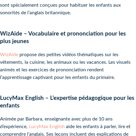
sont spécialement conçues pour habituer les enfants aux
sonorités de l’anglais britannique.
WizAide – Vocabulaire et prononciation pour les
plus jeunes
WizAide
propose des petites vidéos thématiques sur les
vêtements, la cuisine, les animaux ou les vacances. Les visuels
animés et les exercices de prononciation rendent
l’apprentissage captivant pour les enfants du primaire.
LucyMax English – L’expertise pédagogique pour les
enfants
Animée par Barbara, enseignante avec plus de 10 ans
d’expérience,
LucyMax English
aide les enfants à parler, lire et
comprendre l’anglais. Ses leçons incluent des explications de