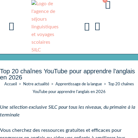
0
Top 20 chaînes YouTube pour apprendre l’anglais
en 2026
Accueil
>
Notre actualité
>
Apprentissage de la langue
>
Top 20 chaînes
YouTube pour apprendre l’anglais en 2026
Une sélection exclusive SILC pour tous les niveaux, du primaire à la
terminale
Vous cherchez des ressources gratuites et efficaces pour