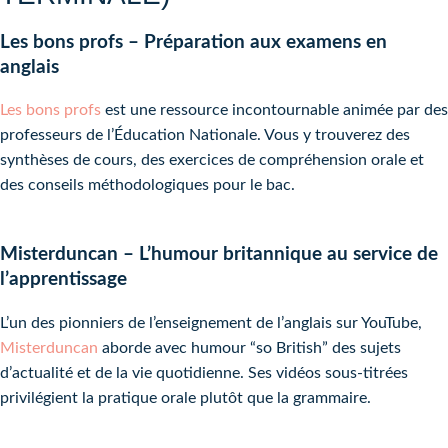
Les bons profs – Préparation aux examens en
anglais
Les bons profs
est une ressource incontournable animée par des
professeurs de l’Éducation Nationale. Vous y trouverez des
synthèses de cours, des exercices de compréhension orale et
des conseils méthodologiques pour le bac.
Misterduncan – L’humour britannique au service de
l’apprentissage
L’un des pionniers de l’enseignement de l’anglais sur YouTube,
Misterduncan
aborde avec humour “so British” des sujets
d’actualité et de la vie quotidienne. Ses vidéos sous-titrées
privilégient la pratique orale plutôt que la grammaire.