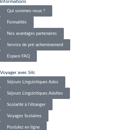
Informations
Qui sommes-nous ?
Formalités
Nos avantages partenaires
Service de pré-acheminement
Espace FAQ
Voyager avec Silc
Séjours Linguistiques Ados
Séjours Linguistiques Adultes
Scolarité à l'étranger
Voyages Scolaires
Postulez en ligne