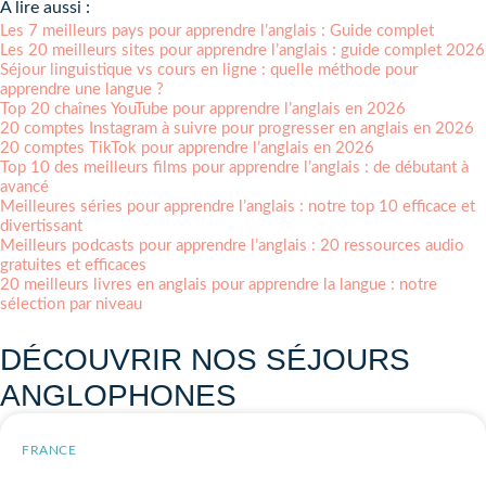
À lire aussi :
Les 7 meilleurs pays pour apprendre l’anglais : Guide complet
Les 20 meilleurs sites pour apprendre l’anglais : guide complet 2026
Séjour linguistique vs cours en ligne : quelle méthode pour
apprendre une langue ?
Top 20 chaînes YouTube pour apprendre l’anglais en 2026
20 comptes Instagram à suivre pour progresser en anglais en 2026
20 comptes TikTok pour apprendre l’anglais en 2026
Top 10 des meilleurs films pour apprendre l’anglais : de débutant à
avancé
Meilleures séries pour apprendre l’anglais : notre top 10 efficace et
divertissant
Meilleurs podcasts pour apprendre l’anglais : 20 ressources audio
gratuites et efficaces
20 meilleurs livres en anglais pour apprendre la langue : notre
sélection par niveau
DÉCOUVRIR NOS SÉJOURS
ANGLOPHONES
FRANCE