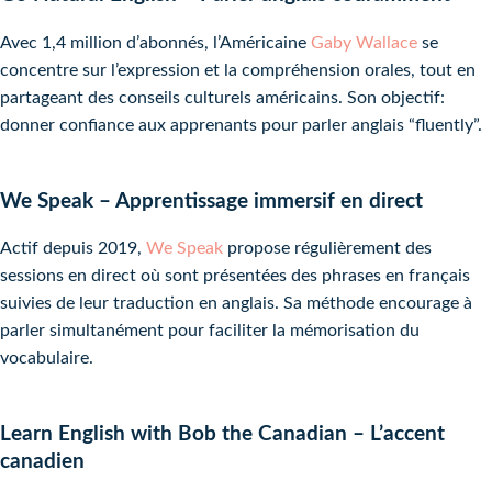
Avec 1,4 million d’abonnés, l’Américaine
Gaby Wallace
se
concentre sur l’expression et la compréhension orales, tout en
partageant des conseils culturels américains. Son objectif:
donner confiance aux apprenants pour parler anglais “fluently”.
We Speak – Apprentissage immersif en direct
Actif depuis 2019,
We Speak
propose régulièrement des
sessions en direct où sont présentées des phrases en français
suivies de leur traduction en anglais. Sa méthode encourage à
parler simultanément pour faciliter la mémorisation du
vocabulaire.
Learn English with Bob the Canadian – L’accent
canadien