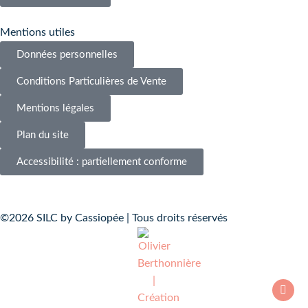
Mentions utiles
Données personnelles
Conditions Particulières de Vente
Mentions légales
Plan du site
Accessibilité : partiellement conforme
©2026 SILC by Cassiopée | Tous droits réservés